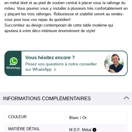
en métal doré et au pied de soutien central à placer sous la rallonge du
milieu. Vous pourrez vous y installer à plusieurs très confortablement en
y plaçant les trois rallonges. Robustesse et stabilité seront au rendez-
vous pour tous vos repas du quotidien!
Succombez au design contemporain de cette table moderne qui
ajoutera à votre déco intérieure énormément de style!
Vous hésitez encore ?
Posez vos questions à notre conseiller
›
sur WhatsApp
INFORMATIONS COMPLÉMENTAIRES
COULEUR
Blanc / Or
MATIÈRE DÉTAIL
M.D.F, Métal