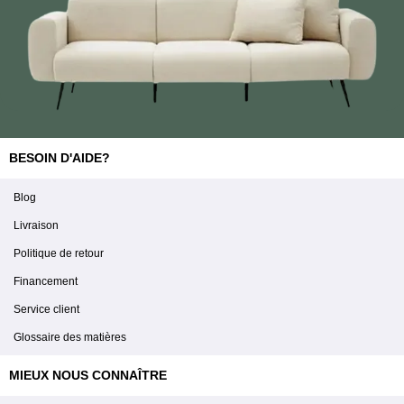
BESOIN D'AIDE?
Blog
Livraison
Politique de retour
Financement
Service client
Glossaire des matières
MIEUX NOUS CONNAÎTRE