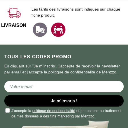
Les tarifs des livraisons sont indiqués sur chaque
fiche produit.
LIVRAISON
TOUS LES CODES PROMO
En cliquant sur "Je m'inscris", j'accepte de recevoir la newsletter
par email et j'accepte la politique de confidentialité de Menzzo.
Inscription à notre lettre d’information :
Je m'inscris !
J'accepte la
politique de confidentialité
et je consens au traitement
de mes données à des fins marketing par Menzzo