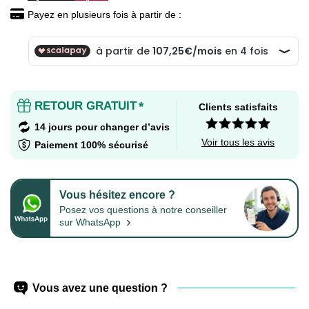
Payez en plusieurs fois à partir de :
RETOUR GRATUIT
*
Clients satisfaits
14 jours pour changer d’avis
Voir tous les avis
Paiement 100% sécurisé
Vous hésitez encore ?
Posez vos questions à notre conseiller
›
sur WhatsApp
Vous avez une question ?