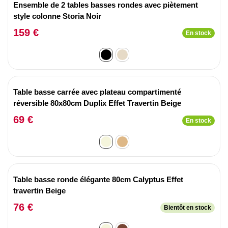
Ensemble de 2 tables basses rondes avec piètement
style colonne Storia Noir
159 €
En stock
Table basse carrée avec plateau compartimenté
réversible 80x80cm Duplix Effet Travertin Beige
69 €
En stock
Table basse ronde élégante 80cm Calyptus Effet
travertin Beige
76 €
Bientôt en stock