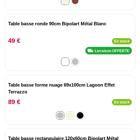
Table basse ronde 90cm Bipolart Métal Blanc
49 €
En stock
Livraison OFFERTE
Table basse forme nuage 69x100cm Lagoon Effet
Terrazzo
89 €
En stock
Table basse rectangulaire 120x60cm Bipolart Métal