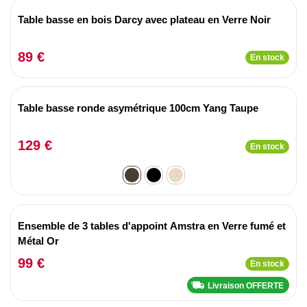
Table basse en bois Darcy avec plateau en Verre Noir
89 €
En stock
Table basse ronde asymétrique 100cm Yang Taupe
129 €
En stock
Ensemble de 3 tables d'appoint Amstra en Verre fumé et
Métal Or
99 €
En stock
Livraison OFFERTE