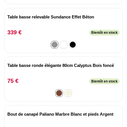
Table basse relevable Sundance Effet Béton
339 €
Bientôt en stock
Table basse ronde élégante 80cm Calyptus Bois foncé
75 €
Bientôt en stock
Bout de canapé Paliano Marbre Blanc et pieds Argent