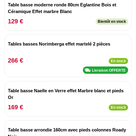
Table basse moderne ronde 80cm Eglantine Bois et
Céramique Effet marbre Blanc
129 €
Bientôt en stock
Tables basses Norimberga effet martelé 2 pièces
266 €
En stock
Livraison OFFERTE
Table basse Naelle en Verre effet Marbre blanc et pieds
Or
169 €
En stock
Table basse arrondie 160cm avec pieds colonnes Roady