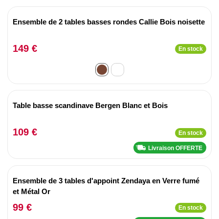
Ensemble de 2 tables basses rondes Callie Bois noisette
149 €
En stock
Table basse scandinave Bergen Blanc et Bois
109 €
En stock
Livraison OFFERTE
Ensemble de 3 tables d'appoint Zendaya en Verre fumé
et Métal Or
99 €
En stock