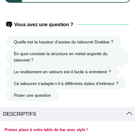
Vous avez une question ?
Quelle est la hauteur d'assise du tabouret Drakkar ?
En quoi consiste la structure en métal argenté du
tabouret ?
Le revêtement en velours est-il facile à entretenir ?
Ce tabouret s'adapte-t-il à différents styles d'intérieur ?
Poser une question
DESCRIPTIFS
Prenez place à votre table de bar avec style !