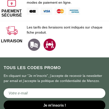
modes de paiement en ligne.
PAIEMENT
SÉCURISÉ
Les tarifs des livraisons sont indiqués sur chaque
fiche produit.
LIVRAISON
TOUS LES CODES PROMO
En cliquant sur "Je m'inscris", j'accepte de recevoir la newsletter
par email et j'accepte la politique de confidentialité de Menzzo.
Inscription à notre lettre d’information :
Je m'inscris !