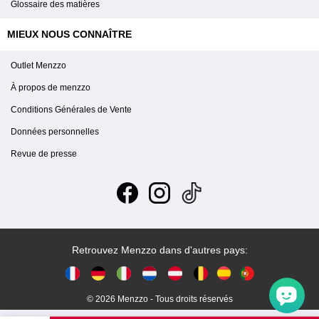
Glossaire des matières
MIEUX NOUS CONNAÎTRE
Outlet Menzzo
À propos de menzzo
Conditions Générales de Vente
Données personnelles
Revue de presse
Retrouvez Menzzo dans d'autres pays:
© 2026 Menzzo - Tous droits réservés