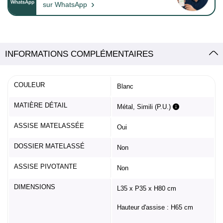
›
sur WhatsApp
INFORMATIONS COMPLÉMENTAIRES
COULEUR
Blanc
MATIÈRE DÉTAIL
Métal, Simili (P.U.)
ASSISE MATELASSÉE
Oui
DOSSIER MATELASSÉ
Non
ASSISE PIVOTANTE
Non
DIMENSIONS
L35 x P35 x H80 cm
Hauteur d'assise : H65 cm