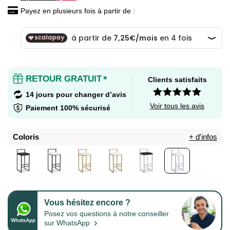
Payez en plusieurs fois à partir de :
RETOUR GRATUIT
*
Clients satisfaits
14 jours pour changer d’avis
Voir tous les avis
Paiement 100% sécurisé
Coloris
+ d'infos
Vous hésitez encore ?
Posez vos questions à notre conseiller
›
sur WhatsApp