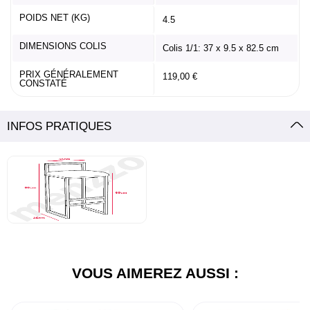
POIDS NET (KG)
4.5
DIMENSIONS COLIS
Colis 1/1: 37 x 9.5 x 82.5 cm
PRIX GÉNÉRALEMENT
119,00 €
CONSTATÉ
INFOS PRATIQUES
VOUS AIMEREZ AUSSI :