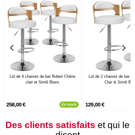
Lot de 4 chaises de bar Ruben Chêne
Lot de 2 chaises de bar 
clair et Simili Blanc
Clair & Simili Bla
258,00 €
129,00 €
En stock
Des clients satisfaits
et qui le
disent