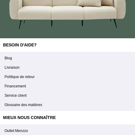
BESOIN D'AIDE?
Blog
Livraison
Politique de retour
Financement
Service client
Glossaire des matières
MIEUX NOUS CONNAÎTRE
Outlet Menzzo