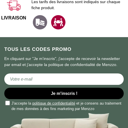
Les tarifs des livraisons sont indiqués sur chaque
fiche produit.
LIVRAISON
TOUS LES CODES PROMO
En cliquant sur "Je m'inscris", j'accepte de recevoir la newsletter
par email et j'accepte la politique de confidentialité de Menzzo.
Inscription à notre lettre d’information :
Je m'inscris !
J'accepte la
politique de confidentialité
et je consens au traitement
de mes données à des fins marketing par Menzzo