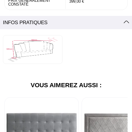
PRIX GÉNÉRALEMENT
399,00 €
CONSTATÉ
INFOS PRATIQUES
VOUS AIMEREZ AUSSI :