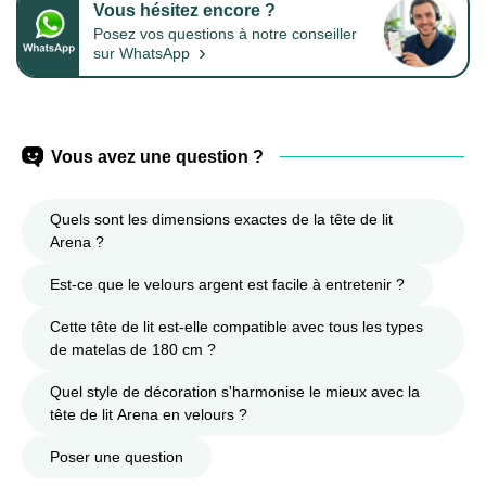
Vous hésitez encore ?
Posez vos questions à notre conseiller
›
sur WhatsApp
Vous avez une question ?
Quels sont les dimensions exactes de la tête de lit
Arena ?
Est-ce que le velours argent est facile à entretenir ?
Cette tête de lit est-elle compatible avec tous les types
de matelas de 180 cm ?
Quel style de décoration s'harmonise le mieux avec la
tête de lit Arena en velours ?
Poser une question