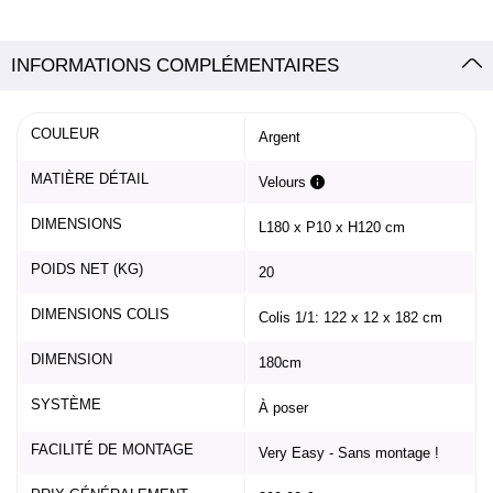
INFORMATIONS COMPLÉMENTAIRES
COULEUR
Argent
MATIÈRE DÉTAIL
Velours
DIMENSIONS
L180 x P10 x H120 cm
POIDS NET (KG)
20
DIMENSIONS COLIS
Colis 1/1: 122 x 12 x 182 cm
DIMENSION
180cm
SYSTÈME
À poser
FACILITÉ DE MONTAGE
Very Easy - Sans montage !