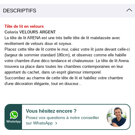
DESCRIPTIFS
Tête de lit en velours
Coloris VELOURS ARGENT
La tête de lit ARENA est une très belle tête de lit matelassée avec
revêtement de velours doux et soyeux.
Placez cette tête de lit contre le mur, calez votre lit juste devant celle-ci
(largeur de sommier standard 180cm), et observez comme elle habille
votre chambre d'une déco tendance et chaleureuse. Le tête de lit Arena
trouvera sa place dans toutes les chambres contemporaines en leur
apportant du cachet, dans un esprit glamour intemporel.
Succombez au charme de cette tête de lit et habillez votre chambre
d'une décoration élégante, tout en douceur...
Vous hésitez encore ?
Posez vos questions à notre conseiller
›
sur WhatsApp