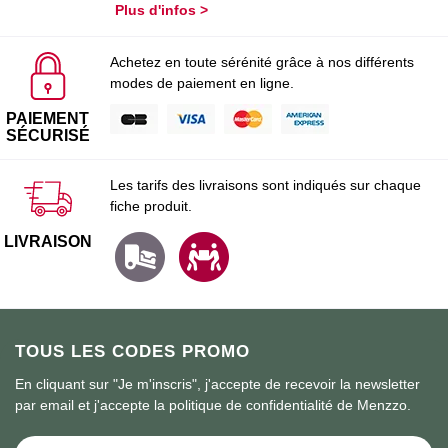
Plus d'infos >
Achetez en toute sérénité grâce à nos différents
modes de paiement en ligne.
PAIEMENT
SÉCURISÉ
Les tarifs des livraisons sont indiqués sur chaque
fiche produit.
LIVRAISON
TOUS LES CODES PROMO
En cliquant sur "Je m'inscris", j'accepte de recevoir la newsletter
par email et j'accepte la politique de confidentialité de Menzzo.
Inscription à notre lettre d’information :