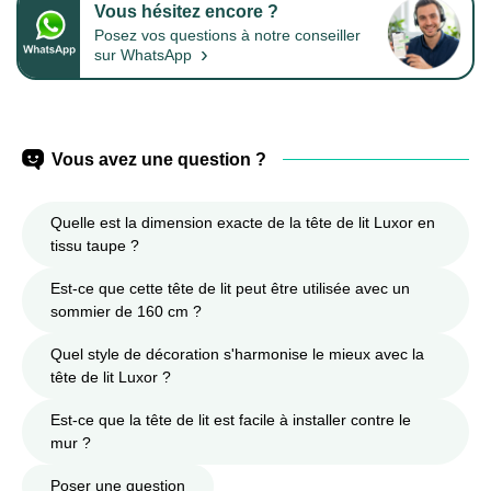
Vous hésitez encore ?
Posez vos questions à notre conseiller
›
sur WhatsApp
Vous avez une question ?
Quelle est la dimension exacte de la tête de lit Luxor en
tissu taupe ?
Est-ce que cette tête de lit peut être utilisée avec un
sommier de 160 cm ?
Quel style de décoration s'harmonise le mieux avec la
tête de lit Luxor ?
Est-ce que la tête de lit est facile à installer contre le
mur ?
Poser une question