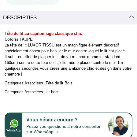
DESCRIPTIFS
Tête de lit au capitonnage classique-chic
Coloris TAUPE
La tête de lit LUXOR TISSU est un magnifique élément décoratif
spécialement conçu pour habiller le mur contre lequel le lit est placé.
Il suffit en effet de plaquer le lit de votre choix (sommier standard
160cm) contre cette tête de lit, elle-même placée contre le mur. En
quelques secondes vous créez une ambiance chic et design dans votre
chambre !
Catégories Associées :
Tête de lit Bois
Catégories Associées :
Lit bois
Vous hésitez encore ?
Posez vos questions à notre conseiller
›
sur WhatsApp