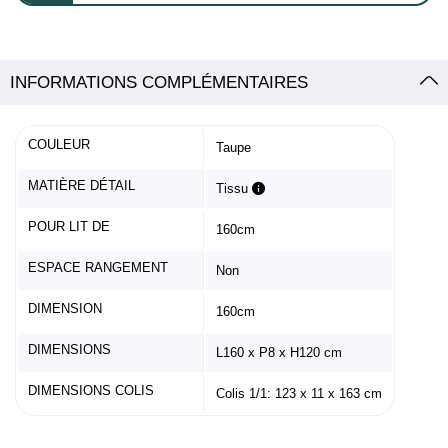
INFORMATIONS COMPLÉMENTAIRES
COULEUR
Taupe
MATIÈRE DÉTAIL
Tissu
POUR LIT DE
160cm
ESPACE RANGEMENT
Non
DIMENSION
160cm
DIMENSIONS
L160 x P8 x H120 cm
DIMENSIONS COLIS
Colis 1/1: 123 x 11 x 163 cm