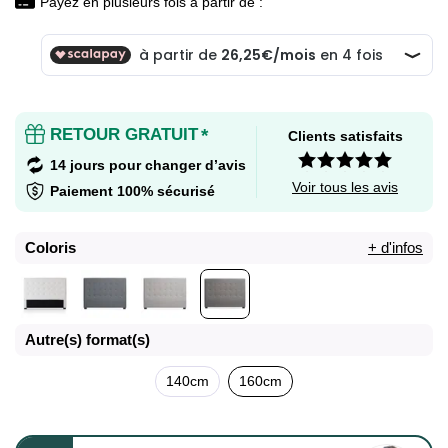
Payez en plusieurs fois à partir de :
RETOUR GRATUIT
*
Clients satisfaits
14 jours pour changer d’avis
Voir tous les avis
Paiement 100% sécurisé
Coloris
+ d'infos
Autre(s) format(s)
140cm
160cm