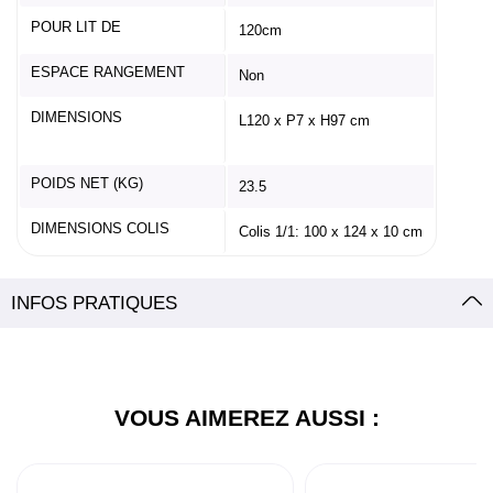
POUR LIT DE
120cm
ESPACE RANGEMENT
Non
DIMENSIONS
L120 x P7 x H97 cm
POIDS NET (KG)
23.5
DIMENSIONS COLIS
Colis 1/1: 100 x 124 x 10 cm
INFOS PRATIQUES
VOUS AIMEREZ AUSSI :