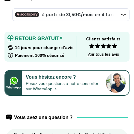
RETOUR GRATUIT
*
Clients satisfaits
14 jours pour changer d’avis
Voir tous les avis
Paiement 100% sécurisé
Vous hésitez encore ?
Posez vos questions à notre conseiller
›
sur WhatsApp
Vous avez une question ?