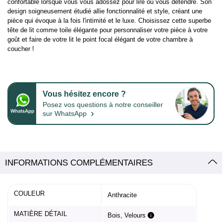
confortable lorsque vous vous adossez pour lire ou vous détendre. Son
design soigneusement étudié allie fonctionnalité et style, créant une
pièce qui évoque à la fois l'intimité et le luxe. Choisissez cette superbe
tête de lit comme toile élégante pour personnaliser votre pièce à votre
goût et faire de votre lit le point focal élégant de votre chambre à
coucher !
Vous hésitez encore ?
Posez vos questions à notre conseiller
›
sur WhatsApp
INFORMATIONS COMPLÉMENTAIRES
COULEUR
Anthracite
MATIÈRE DÉTAIL
Bois, Velours