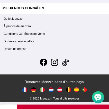
MIEUX NOUS CONNAÎTRE
Outlet Menzzo
À propos de menzzo
Conditions Générales de Vente
Données personnelles
Revue de presse
Retrouvez Menzzo dans d'autres pays:
© 2026 Menzzo - Tous droits réservés