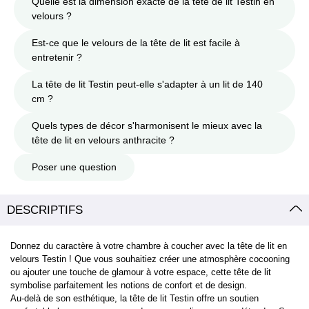
Quelle est la dimension exacte de la tête de lit Testin en
velours ?
Est-ce que le velours de la tête de lit est facile à
entretenir ?
La tête de lit Testin peut-elle s'adapter à un lit de 140
cm ?
Quels types de décor s'harmonisent le mieux avec la
tête de lit en velours anthracite ?
Poser une question
DESCRIPTIFS
Donnez du caractère à votre chambre à coucher avec la tête de lit en
velours Testin ! Que vous souhaitiez créer une atmosphère cocooning
ou ajouter une touche de glamour à votre espace, cette tête de lit
symbolise parfaitement les notions de confort et de design.
Au-delà de son esthétique, la tête de lit Testin offre un soutien