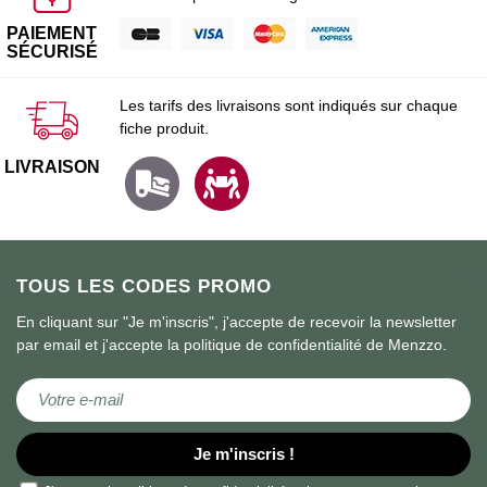
PAIEMENT
SÉCURISÉ
Les tarifs des livraisons sont indiqués sur chaque
fiche produit.
LIVRAISON
TOUS LES CODES PROMO
En cliquant sur "Je m'inscris", j'accepte de recevoir la newsletter
par email et j'accepte la politique de confidentialité de Menzzo.
Inscription à notre lettre d’information :
Je m'inscris !