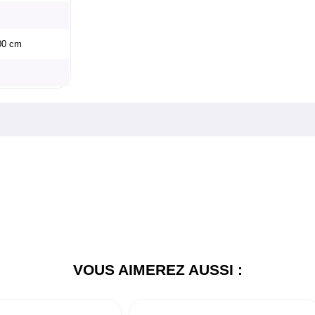
200 cm
VOUS AIMEREZ AUSSI :