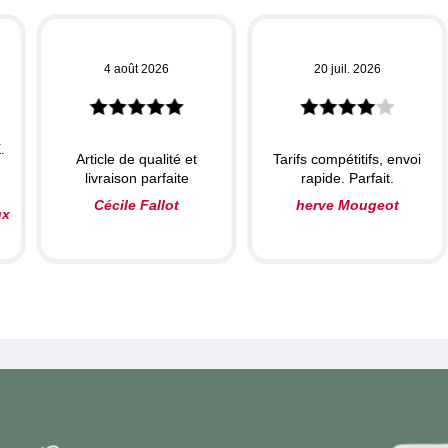
4 août 2026
20 juil. 2026
.
Article de qualité et
Tarifs compétitifs, envoi
livraison parfaite
rapide. Parfait.
Cécile Fallot
herve Mougeot
ux