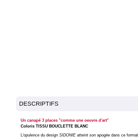
DESCRIPTIFS
Un canapé 3 places "comme une oeuvre d'art"
Coloris TISSU BOUCLETTE BLANC
L'opulence du design
SIDONIE
atteint son apogée dans ce forma