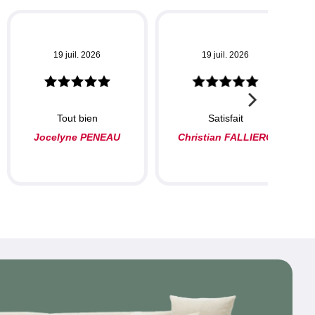
19 juil. 2026
19 juil. 2026
Tout bien
Satisfait
Jocelyne PENEAU
Christian FALLIERO