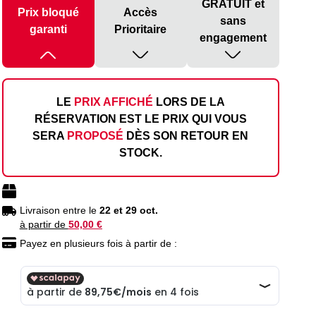
GRATUIT et
Prix bloqué
Accès
sans
garanti
Prioritaire
engagement
LE
PRIX AFFICHÉ
LORS DE LA
RÉSERVATION EST LE PRIX QUI VOUS
SERA
PROPOSÉ
DÈS SON RETOUR EN
STOCK.
Livraison entre le
22 et 29 oct.
à partir de
50,00 €
Payez en plusieurs fois à partir de :