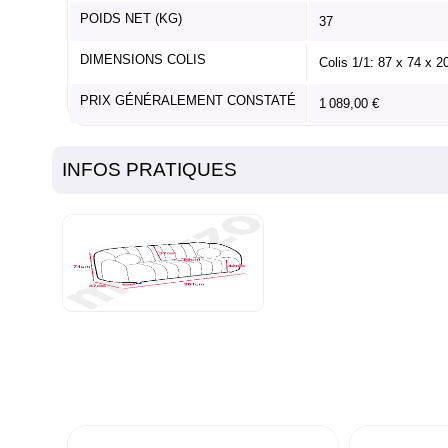
POIDS NET (KG)
37
DIMENSIONS COLIS
Colis 1/1: 87 x 74 x 
PRIX GÉNÉRALEMENT CONSTATÉ
1 089,00 €
INFOS PRATIQUES