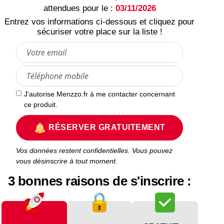
attendues pour le :
03/11/2026
Entrez vos informations ci-dessous et cliquez pour
sécuriser votre place sur la liste !
J’autorise Menzzo.fr à me contacter concernant
ce produit.
RÉSERVER GRATUITEMENT
Vos données restent confidentielles. Vous pouvez
vous désinscrire à tout moment.
3 bonnes raisons de s'inscrire :