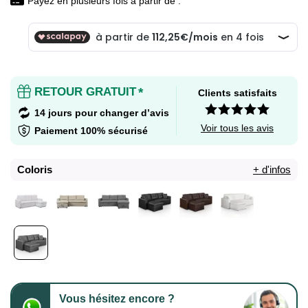
Payez en plusieurs fois à partir de :
RETOUR GRATUIT
*
Clients satisfaits
14 jours pour changer d’avis
Voir tous les avis
Paiement 100% sécurisé
Coloris
+ d'infos
Vous hésitez encore ?