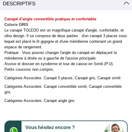
DESCRIPTIFS
Canapé d'angle convertible pratique et confortable
Coloris GRIS
Le canapé TOLEDO est un magnifique canapé d'angle, confortable, et
ultra design. Il se compose de deux parties : d'un canapé 3 places sous
lequel est placé le lit gigogne et d'une méridienne contenant un grand
espace de rangement.
Pratique : Vous pouvez changer l'angle du canapé en déplaçant la
méridienne à droite ou à gauche de l'assise principale.
Assise et dossier en synderme et tour de caisse en Simili (P.U).
Petits coussins non compris.
Catégories Associées :
Canapé 5 places
,
Canapé gris
,
Canapé simili
Catégories Associées :
Canapé convertible simili
,
Canapé convertible
gris
Catégories Associées :
Canapé angle gris
Vous hésitez encore ?