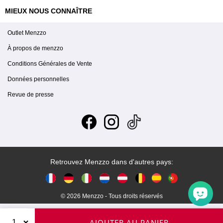
MIEUX NOUS CONNAÎTRE
Outlet Menzzo
À propos de menzzo
Conditions Générales de Vente
Données personnelles
Revue de presse
Retrouvez Menzzo dans d'autres pays:
© 2026 Menzzo - Tous droits réservés
AJOUTER AU PANIER