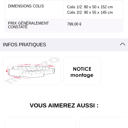
DIMENSIONS COLIS
Colis 1/2: 80 x 50 x 152 cm
Colis 2/2: 90 x 55 x 145 cm
PRIX GÉNÉRALEMENT
799,00 €
CONSTATÉ
INFOS PRATIQUES
VOUS AIMEREZ AUSSI :