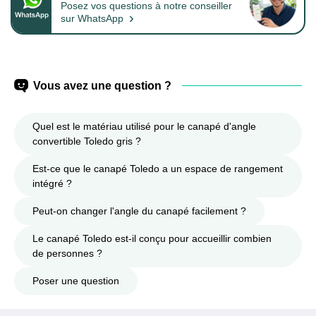
Posez vos questions à notre conseiller
›
sur WhatsApp
Vous avez une question ?
Quel est le matériau utilisé pour le canapé d'angle
convertible Toledo gris ?
Est-ce que le canapé Toledo a un espace de rangement
intégré ?
Peut-on changer l'angle du canapé facilement ?
Le canapé Toledo est-il conçu pour accueillir combien
de personnes ?
Poser une question