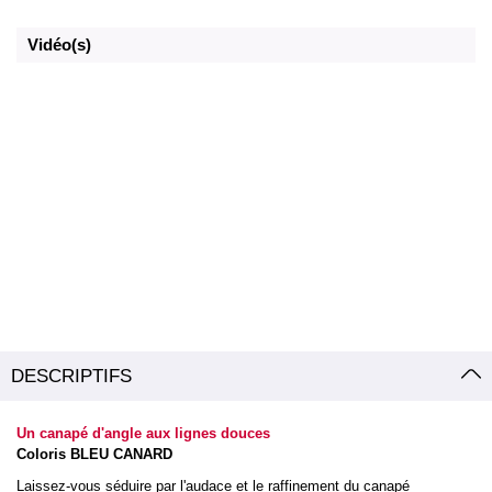
Vidéo(s)
DESCRIPTIFS
Un canapé d'angle aux lignes douces
Coloris BLEU CANARD
Laissez-vous séduire par l'audace et le raffinement du canapé