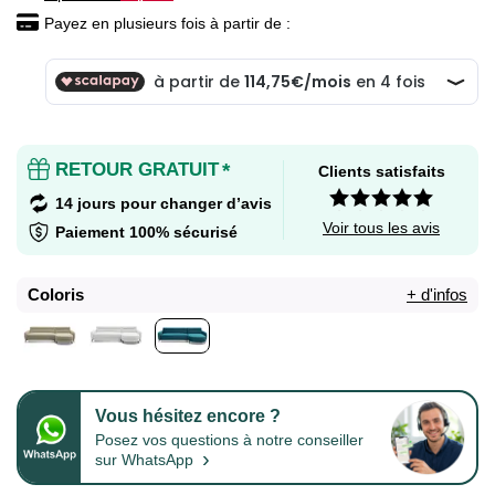
Payez en plusieurs fois à partir de :
RETOUR GRATUIT
*
Clients satisfaits
14 jours pour changer d’avis
Voir tous les avis
Paiement 100% sécurisé
Coloris
+ d'infos
Vous hésitez encore ?
Posez vos questions à notre conseiller
›
sur WhatsApp