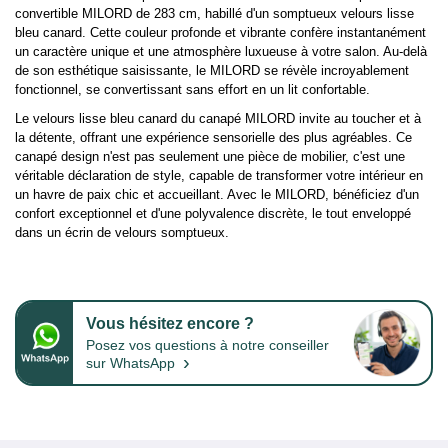
convertible MILORD de 283 cm, habillé d'un somptueux velours lisse
bleu canard. Cette couleur profonde et vibrante confère instantanément
un caractère unique et une atmosphère luxueuse à votre salon. Au-delà
de son esthétique saisissante, le MILORD se révèle incroyablement
fonctionnel, se convertissant sans effort en un lit confortable.
Le velours lisse bleu canard du canapé MILORD invite au toucher et à
la détente, offrant une expérience sensorielle des plus agréables. Ce
canapé design n'est pas seulement une pièce de mobilier, c'est une
véritable déclaration de style, capable de transformer votre intérieur en
un havre de paix chic et accueillant. Avec le MILORD, bénéficiez d'un
confort exceptionnel et d'une polyvalence discrète, le tout enveloppé
dans un écrin de velours somptueux.
Vous hésitez encore ?
Posez vos questions à notre conseiller
›
sur WhatsApp