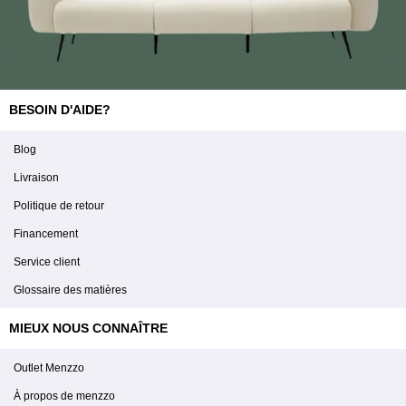
BESOIN D'AIDE?
Blog
Livraison
Politique de retour
Financement
Service client
Glossaire des matières
MIEUX NOUS CONNAÎTRE
Outlet Menzzo
À propos de menzzo