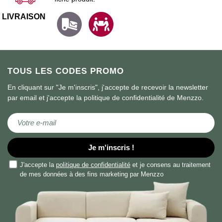
LIVRAISON
TOUS LES CODES PROMO
En cliquant sur "Je m'inscris", j'accepte de recevoir la newsletter
par email et j'accepte la politique de confidentialité de Menzzo.
Inscription à notre lettre d’information :
Je m'inscris !
J'accepte la
politique de confidentialité
et je consens au traitement
de mes données à des fins marketing par Menzzo