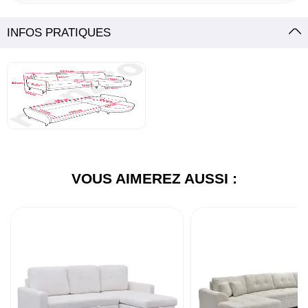
INFOS PRATIQUES
VOUS AIMEREZ AUSSI :