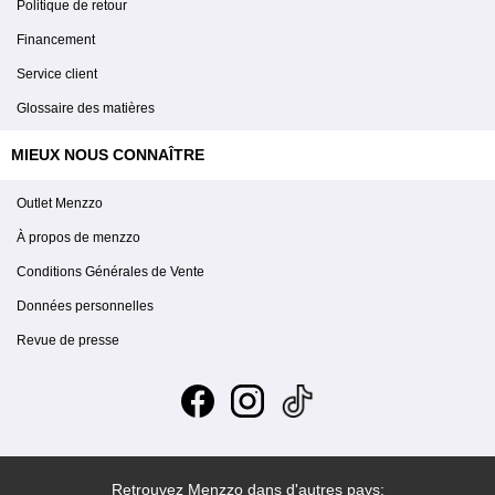
Politique de retour
Financement
Service client
Glossaire des matières
MIEUX NOUS CONNAÎTRE
Outlet Menzzo
À propos de menzzo
Conditions Générales de Vente
Données personnelles
Revue de presse
Retrouvez Menzzo dans d'autres pays: