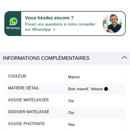
Vous hésitez encore ?
Posez vos questions à notre conseiller
›
sur WhatsApp
INFORMATIONS COMPLÉMENTAIRES
COULEUR
Marron
MATIÈRE DÉTAIL
Bois massif, Velours
ASSISE MATELASSÉE
Oui
DOSSIER MATELASSÉ
Oui
ASSISE PIVOTANTE
Non