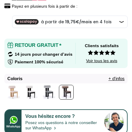
Payez en plusieurs fois à partir de :
RETOUR GRATUIT
*
Clients satisfaits
14 jours pour changer d’avis
Voir tous les avis
Paiement 100% sécurisé
Coloris
+ d'infos
Vous hésitez encore ?
Posez vos questions à notre conseiller
›
sur WhatsApp