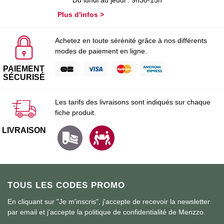
Plus d'infos >
Achetez en toute sérénité grâce à nos différents
modes de paiement en ligne.
PAIEMENT
SÉCURISÉ
Les tarifs des livraisons sont indiqués sur chaque
fiche produit.
LIVRAISON
TOUS LES CODES PROMO
En cliquant sur "Je m'inscris", j'accepte de recevoir la newsletter
par email et j'accepte la politique de confidentialité de Menzzo.