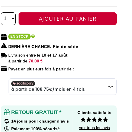
AJOUTER AU PANIER
EN STOCK
DERNIÈRE CHANCE
: Fin de série
Livraison entre le
10 et 17 août
à partir de
70,00 €
Payez en plusieurs fois à partir de :
RETOUR GRATUIT
*
Clients satisfaits
14 jours pour changer d’avis
Voir tous les avis
Paiement 100% sécurisé