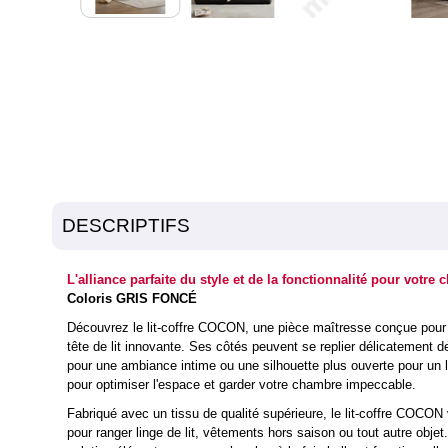
DESCRIPTIFS
L'alliance parfaite du style et de la fonctionnalité pour votre
Coloris GRIS FONCÉ
Découvrez le lit-coffre COCON, une pièce maîtresse conçue pour 
tête de lit innovante. Ses côtés peuvent se replier délicatement d
pour une ambiance intime ou une silhouette plus ouverte pour un 
pour optimiser l'espace et garder votre chambre impeccable.
Fabriqué avec un tissu de qualité supérieure, le lit-coffre COCON
pour ranger linge de lit, vêtements hors saison ou tout autre objet. 