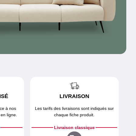
ISÉ
LIVRAISON
âce à nos
Les tarifs des livraisons sont indiqués sur
en ligne.
chaque fiche produit.
Livraison classique