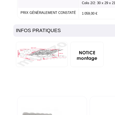
Colis 2/2: 30 x 29 x 
PRIX GÉNÉRALEMENT CONSTATÉ
1 059,00 €
INFOS PRATIQUES