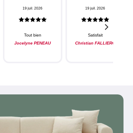
19 juil. 2026
19 juil. 2026
Tout bien
Satisfait
Jocelyne PENEAU
Christian FALLIERO