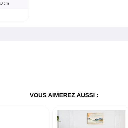
210 cm
VOUS AIMEREZ AUSSI :