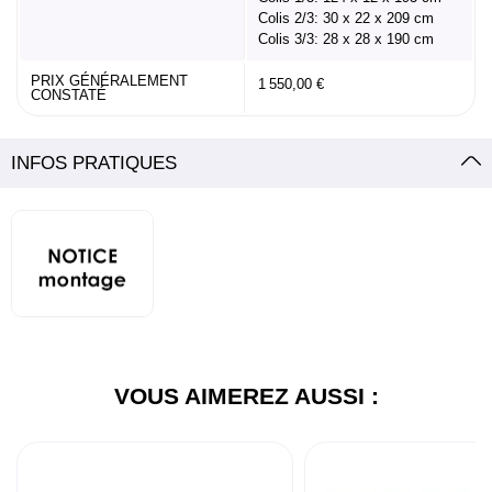
Colis 2/3: 30 x 22 x 209 cm
Colis 3/3: 28 x 28 x 190 cm
PRIX GÉNÉRALEMENT
1 550,00 €
CONSTATÉ
INFOS PRATIQUES
VOUS AIMEREZ AUSSI :