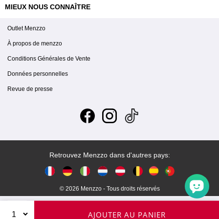
MIEUX NOUS CONNAÎTRE
Outlet Menzzo
À propos de menzzo
Conditions Générales de Vente
Données personnelles
Revue de presse
Retrouvez Menzzo dans d'autres pays:
© 2026 Menzzo - Tous droits réservés
AJOUTER AU PANIER