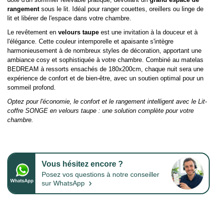
rangement
sous le lit. Idéal pour ranger couettes, oreillers ou linge de
lit et libérer de l'espace dans votre chambre.
Le revêtement en
velours taupe
est une invitation à la douceur et à
l'élégance. Cette couleur intemporelle et apaisante s'intègre
harmonieusement à de nombreux styles de décoration, apportant une
ambiance cosy et sophistiquée à votre chambre. Combiné au matelas
BEDREAM à ressorts ensachés de 180x200cm, chaque nuit sera une
expérience de confort et de bien-être, avec un soutien optimal pour un
sommeil profond.
Optez pour l'économie, le confort et le rangement intelligent avec le Lit-
coffre SONGE en velours taupe : une solution complète pour votre
chambre.
Vous hésitez encore ?
Posez vos questions à notre conseiller
›
sur WhatsApp