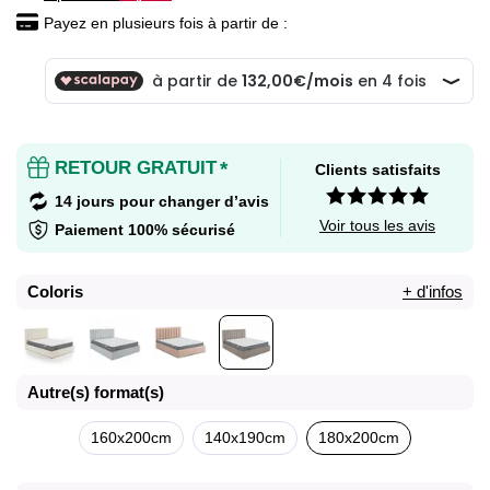
Payez en plusieurs fois à partir de :
RETOUR GRATUIT
*
Clients satisfaits
14 jours pour changer d’avis
Voir tous les avis
Paiement 100% sécurisé
Coloris
+ d'infos
Autre(s) format(s)
160x200cm
140x190cm
180x200cm