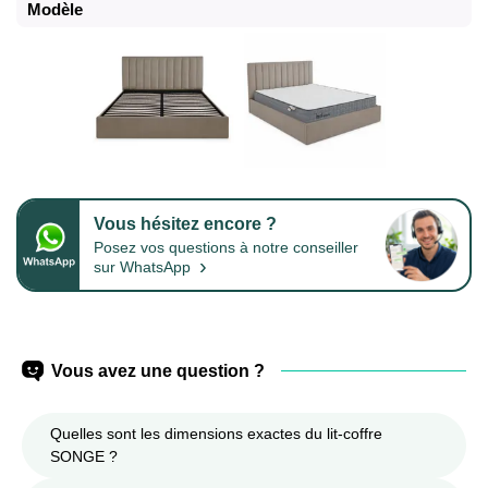
Modèle
Vous hésitez encore ?
Posez vos questions à notre conseiller
›
sur WhatsApp
Vous avez une question ?
Quelles sont les dimensions exactes du lit-coffre
SONGE ?