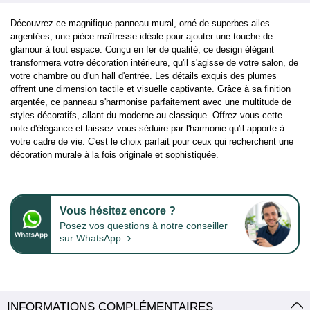
Découvrez ce magnifique panneau mural, orné de superbes ailes
argentées, une pièce maîtresse idéale pour ajouter une touche de
glamour à tout espace. Conçu en fer de qualité, ce design élégant
transformera votre décoration intérieure, qu'il s'agisse de votre salon, de
votre chambre ou d'un hall d'entrée. Les détails exquis des plumes
offrent une dimension tactile et visuelle captivante. Grâce à sa finition
argentée, ce panneau s'harmonise parfaitement avec une multitude de
styles décoratifs, allant du moderne au classique. Offrez-vous cette
note d'élégance et laissez-vous séduire par l'harmonie qu'il apporte à
votre cadre de vie. C'est le choix parfait pour ceux qui recherchent une
décoration murale à la fois originale et sophistiquée.
Vous hésitez encore ?
Posez vos questions à notre conseiller
›
sur WhatsApp
INFORMATIONS COMPLÉMENTAIRES