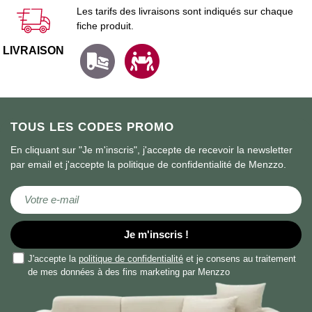
Les tarifs des livraisons sont indiqués sur chaque
fiche produit.
LIVRAISON
TOUS LES CODES PROMO
En cliquant sur "Je m'inscris", j'accepte de recevoir la newsletter
par email et j'accepte la politique de confidentialité de Menzzo.
Inscription à notre lettre d’information :
Je m'inscris !
J'accepte la
politique de confidentialité
et je consens au traitement
de mes données à des fins marketing par Menzzo