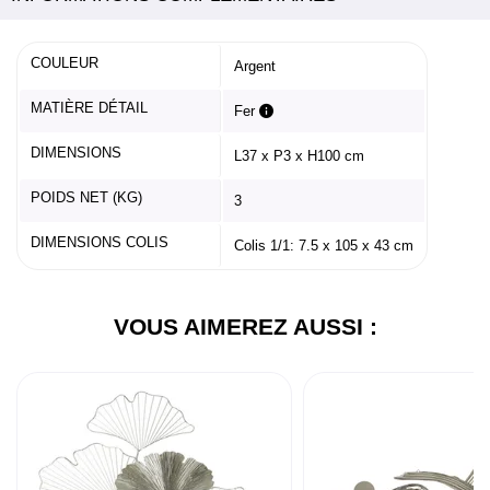
COULEUR
Argent
MATIÈRE DÉTAIL
Fer
DIMENSIONS
L37 x P3 x H100 cm
POIDS NET (KG)
3
DIMENSIONS COLIS
Colis 1/1: 7.5 x 105 x 43 cm
VOUS AIMEREZ AUSSI :