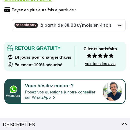
Payez en plusieurs fois à partir de :
RETOUR GRATUIT
*
Clients satisfaits
14 jours pour changer d’avis
Voir tous les avis
Paiement 100% sécurisé
Vous hésitez encore ?
Posez vos questions à notre conseiller
›
sur WhatsApp
DESCRIPTIFS