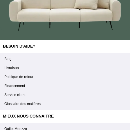
BESOIN D'AIDE?
Blog
Livraison
Politique de retour
Financement
Service client
Glossaire des matières
MIEUX NOUS CONNAÎTRE
Outlet Menzzo