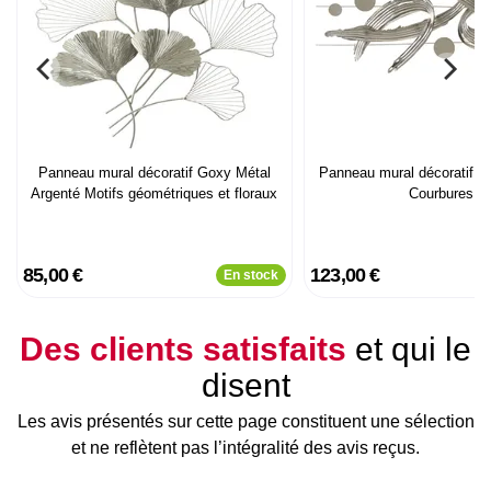
Panneau mural décoratif Goxy Métal
Panneau mural décoratif m
Argenté Motifs géométriques et floraux
Courbures
85,00 €
123,00 €
En stock
Des clients satisfaits
et qui le
disent
Les avis présentés sur cette page constituent une sélection
et ne reflètent pas l’intégralité des avis reçus.