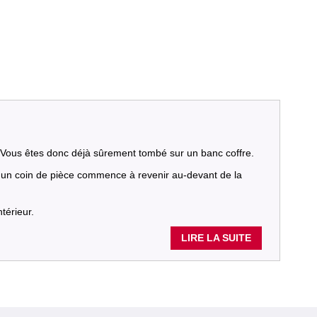
? Vous êtes donc déjà sûrement tombé sur un banc coffre.
 un coin de pièce commence à revenir au-devant de la
térieur.
LIRE LA SUITE