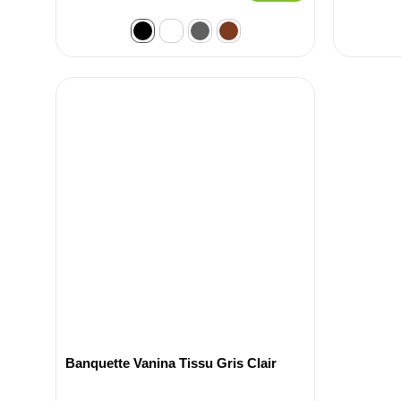
Banquette Vanina Tissu Gris Clair