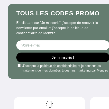
TOUS LES CODES PROMO
En cliquant sur "Je m'inscris", j'accepte de recevoir la
newsletter par email et j'accepte la politique de
confidentialité de Menzzo.
Inscription à notre lettre d’information :
Je m'inscris !
J'accepte la
politique de confidentialité
et je consens au
traitement de mes données à des fins marketing par Menzzo