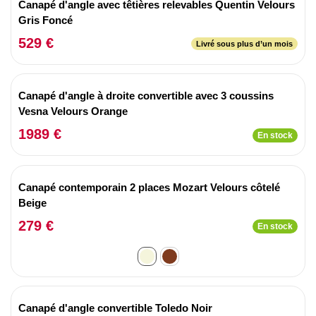
Canapé d'angle avec têtières relevables Quentin Velours
Gris Foncé
529 €
Livré sous plus d’un mois
Canapé d'angle à droite convertible avec 3 coussins
Vesna Velours Orange
1989 €
En stock
Canapé contemporain 2 places Mozart Velours côtelé
Beige
279 €
En stock
Canapé d'angle convertible Toledo Noir