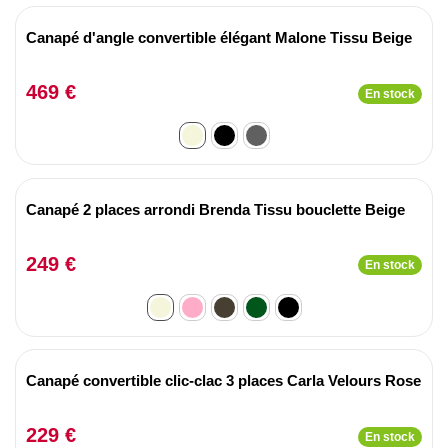
Canapé d'angle convertible élégant Malone Tissu Beige
469 €
En stock
Canapé 2 places arrondi Brenda Tissu bouclette Beige
249 €
En stock
Canapé convertible clic-clac 3 places Carla Velours Rose
229 €
En stock