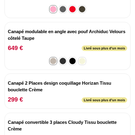
Canapé modulable en angle avec pouf Archiduc Velours
côtelé Taupe
649 €
Livré sous plus d’un mois
Canapé 2 Places design coquillage Horizan Tissu
bouclette Crème
299 €
Livré sous plus d’un mois
Canapé convertible 3 places Cloudy Tissu bouclette
Crème