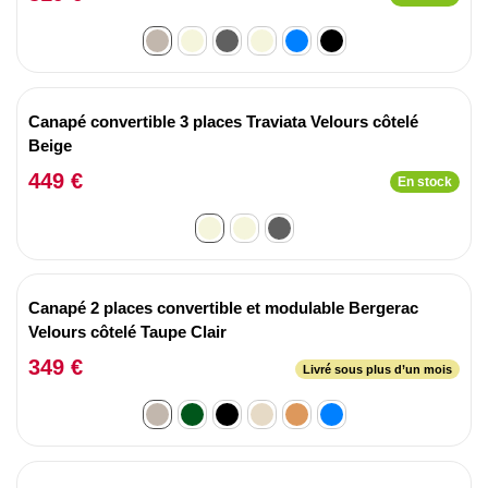
Canapé convertible 3 places Traviata Velours côtelé
Beige
449 €
En stock
Canapé 2 places convertible et modulable Bergerac
Velours côtelé Taupe Clair
349 €
Livré sous plus d’un mois