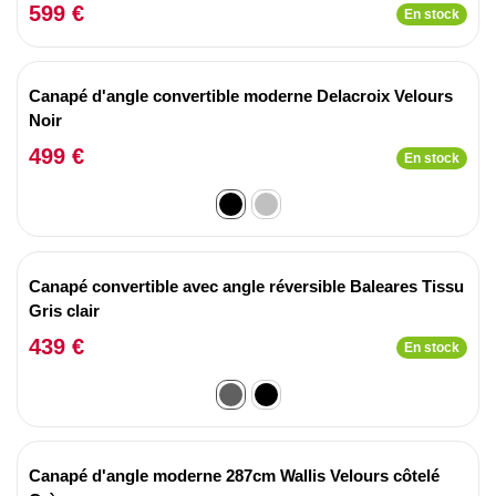
599 €
En stock
Canapé d'angle convertible moderne Delacroix Velours
Noir
499 €
En stock
Canapé convertible avec angle réversible Baleares Tissu
Gris clair
439 €
En stock
Canapé d'angle moderne 287cm Wallis Velours côtelé