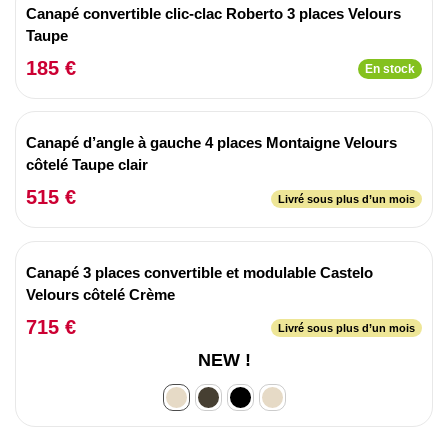
Canapé convertible clic-clac Roberto 3 places Velours
Taupe
185 €
En stock
Canapé d’angle à gauche 4 places Montaigne Velours
côtelé Taupe clair
515 €
Livré sous plus d’un mois
Canapé 3 places convertible et modulable Castelo
Velours côtelé Crème
715 €
Livré sous plus d’un mois
NEW !