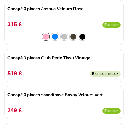
Canapé 3 places Joshua Velours Rose
315 €
En stock
Canapé 3 places Club Perle Tissu Vintage
519 €
Bientôt en stock
Canapé 3 places scandinave Savoy Velours Vert
249 €
En stock