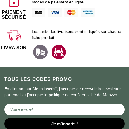
modes de paiement en ligne.
PAIEMENT
SÉCURISÉ
Les tarifs des livraisons sont indiqués sur chaque
fiche produit.
LIVRAISON
TOUS LES CODES PROMO
En cliquant sur "Je m'inscris", j'accepte de recevoir la newsletter
par email et j'accepte la politique de confidentialité de Menzzo.
Inscription à notre lettre d’information :
Je m'inscris !