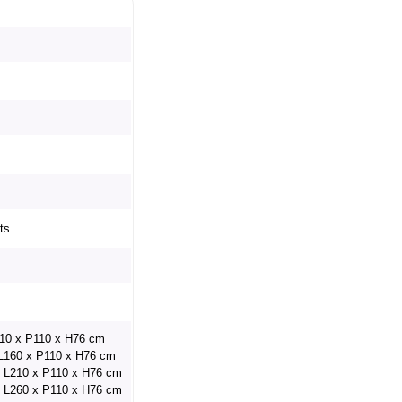
ts
110 x P110 x H76 cm
 L160 x P110 x H76 cm
 : L210 x P110 x H76 cm
 : L260 x P110 x H76 cm