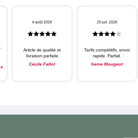
4 août 2026
20 juil. 2026
.
Article de qualité et
Tarifs compétitifs, envoi
livraison parfaite
rapide. Parfait.
Cécile Fallot
herve Mougeot
ux