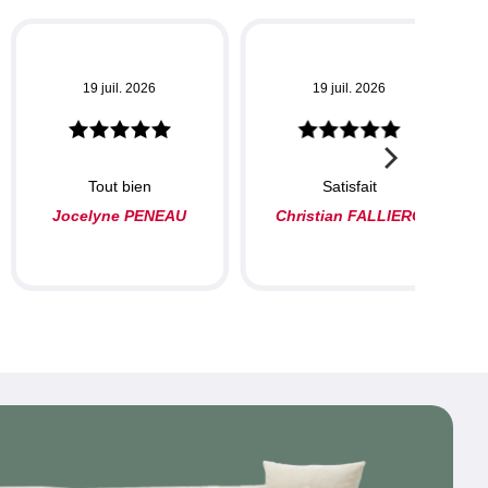
19 juil. 2026
19 juil. 2026
Tout bien
Satisfait
Jocelyne PENEAU
Christian FALLIERO