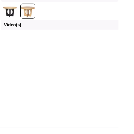
Vidéo(s)