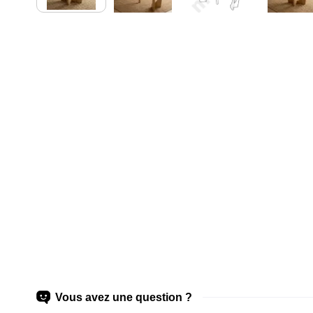
Vous avez une question ?