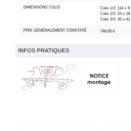
DIMENSIONS COLIS
Colis 1/3: 114 x 
Colis 2/3: 53 x 1
Colis 3/3: 45 x 4
PRIX GÉNÉRALEMENT CONSTATÉ
749,00 €
INFOS PRATIQUES