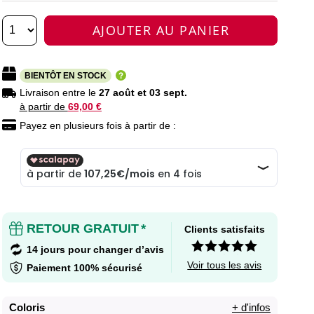
AJOUTER AU PANIER
BIENTÔT EN STOCK
Livraison entre le
27 août et 03 sept.
à partir de
69,00 €
Payez en plusieurs fois à partir de :
RETOUR GRATUIT
*
Clients satisfaits
14 jours pour changer d’avis
Voir tous les avis
Paiement 100% sécurisé
Coloris
+ d'infos