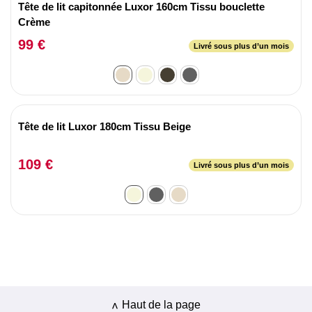
Tête de lit capitonnée Luxor 160cm Tissu bouclette
Crème
99 €
Livré sous plus d’un mois
Tête de lit Luxor 180cm Tissu Beige
109 €
Livré sous plus d’un mois
Haut de la page