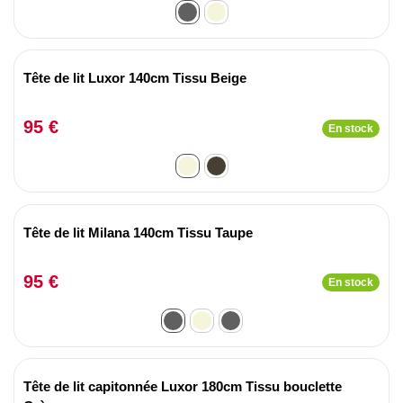
Tête de lit Luxor 140cm Tissu Beige
95 €
En stock
Tête de lit Milana 140cm Tissu Taupe
95 €
En stock
Tête de lit capitonnée Luxor 180cm Tissu bouclette