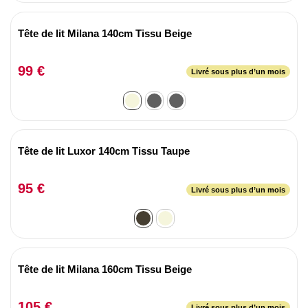
Tête de lit Milana 140cm Tissu Beige
99 €
Livré sous plus d’un mois
Tête de lit Luxor 140cm Tissu Taupe
95 €
Livré sous plus d’un mois
Tête de lit Milana 160cm Tissu Beige
105 €
Livré sous plus d’un mois