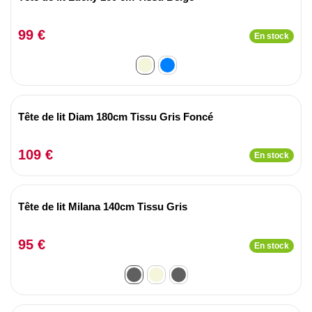
99 €
En stock
Tête de lit Diam 180cm Tissu Gris Foncé
109 €
En stock
Tête de lit Milana 140cm Tissu Gris
95 €
En stock