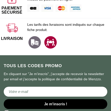
PAIEMENT
SÉCURISÉ
Les tarifs des livraisons sont indiqués sur chaque
fiche produit.
LIVRAISON
TOUS LES CODES PROMO
En cliquant sur "Je m'inscris", j'accepte de recevoir la newsletter
par email et j'accepte la politique de confidentialité de Menzzo.
Inscription à notre lettre d’information :
Je m'inscris !