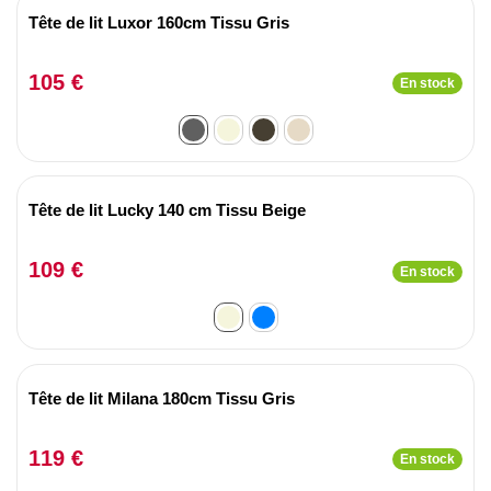
Tête de lit Luxor 160cm Tissu Gris
105 €
En stock
Tête de lit Lucky 140 cm Tissu Beige
109 €
En stock
Tête de lit Milana 180cm Tissu Gris
119 €
En stock