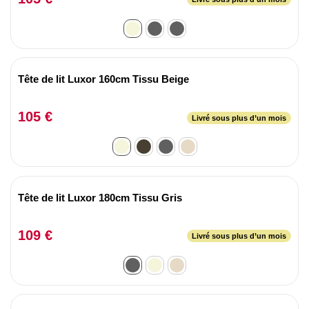
Tête de lit Luxor 160cm Tissu Beige
105 €
Livré sous plus d’un mois
Tête de lit Luxor 180cm Tissu Gris
109 €
Livré sous plus d’un mois