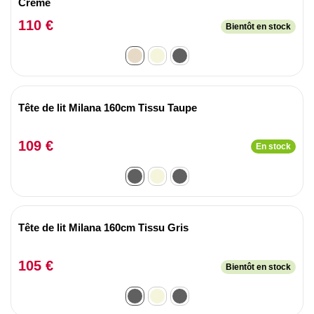
Crème
110 €
Bientôt en stock
Tête de lit Milana 160cm Tissu Taupe
109 €
En stock
Tête de lit Milana 160cm Tissu Gris
105 €
Bientôt en stock