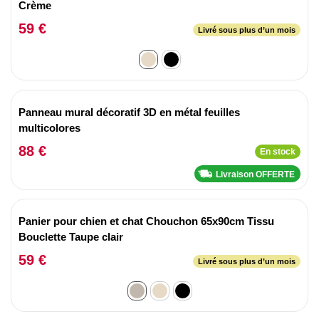
Crème
59 €
Livré sous plus d’un mois
Panneau mural décoratif 3D en métal feuilles
multicolores
88 €
En stock
Livraison OFFERTE
Panier pour chien et chat Chouchon 65x90cm Tissu
Bouclette Taupe clair
59 €
Livré sous plus d’un mois