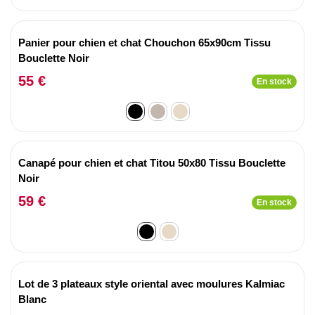
Panier pour chien et chat Chouchon 65x90cm Tissu
Bouclette Noir
55 €
En stock
Canapé pour chien et chat Titou 50x80 Tissu Bouclette
Noir
59 €
En stock
Lot de 3 plateaux style oriental avec moulures Kalmiac
Blanc