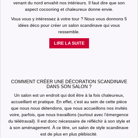
venant du nord envahit nos intérieurs. Il faut dire que son
aspect cocooning et chaleureux donne envie.
Vous vous y intéressez à votre tour ? Nous vous donnons 5
idées déco pour créer un salon scandinave qui vous
ressemble.
LIRE LA SUITE
COMMENT CRÉER UNE DÉCORATION SCANDINAVE
DANS SON SALON ?
Un salon est un endroit qui doit être à la fois chaleureux,
accueillant et pratique. En effet, c’est au sein de cette pièce
que nous nous détendons, que nous accueillons nos invités
voire, parfois, que nous travaillons (surtout avec l’émergence
du télétravail). Il est donc nécessaire de réfléchir à son style et
à son aménagement. À ce titre, un salon de style scandinave
est de plus en plus plébiscité.