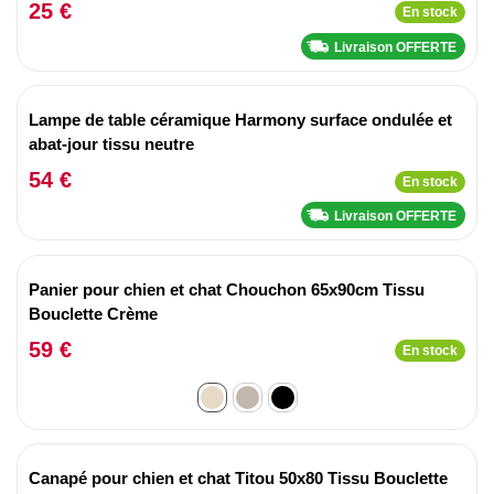
25 €
En stock
Livraison OFFERTE
Lampe de table céramique Harmony surface ondulée et
abat-jour tissu neutre
54 €
En stock
Livraison OFFERTE
Panier pour chien et chat Chouchon 65x90cm Tissu
Bouclette Crème
59 €
En stock
Canapé pour chien et chat Titou 50x80 Tissu Bouclette