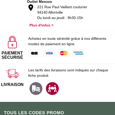
Outlet Menzzo
221 Rue Paul Vaillant couturier
94140 Alfortville
Du lundi au jeudi : 9h30-15h
Plus d'infos >
Achetez en toute sérénité grâce à nos différents
modes de paiement en ligne.
PAIEMENT
SÉCURISÉ
Les tarifs des livraisons sont indiqués sur chaque
fiche produit.
LIVRAISON
TOUS LES CODES PROMO