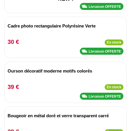
Livraison OFFERTE
Cadre photo rectangulaire Polyrésine Verte
30 €
En stock
Livraison OFFERTE
Ourson décoratif moderne motifs colorés
39 €
En stock
Livraison OFFERTE
Bougeoir en métal doré et verre transparent carré