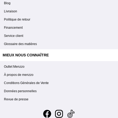
Blog
Livraison
Politique de retour
Financement
Service client
Glossaire des matières
MIEUX NOUS CONNAÎTRE
Outlet Menzzo
À propos de menzzo
Conditions Générales de Vente
Données personnelles
Revue de presse