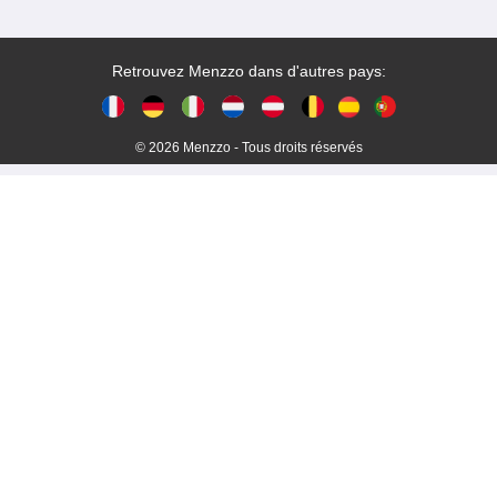
Retrouvez Menzzo dans d'autres pays:
© 2026 Menzzo - Tous droits réservés