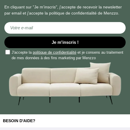
En cliquant sur "Je m'inscris", j'accepte de recevoir la newsletter
par email et j'accepte la politique de confidentialité de Menzzo.
Inscription à notre lettre d’information :
Je m'inscris !
J'accepte la
politique de confidentialité
et je consens au traitement
de mes données à des fins marketing par Menzzo
BESOIN D'AIDE?