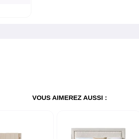
VOUS AIMEREZ AUSSI :