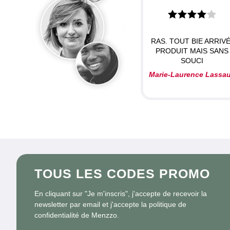
RAS. TOUT BIE ARRIVÉ
PRODUIT MAIS SANS
SOUCI
Marie-Laurence Lassa
TOUS LES CODES PROMO
En cliquant sur "Je m'inscris", j'accepte de recevoir la
newsletter par email et j'accepte la politique de
confidentialité de Menzzo.