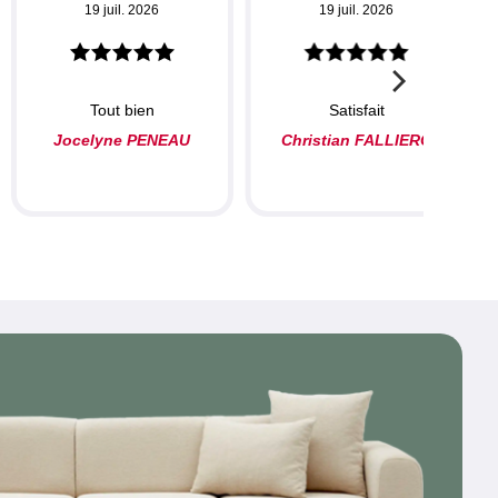
19 juil. 2026
19 juil. 2026
Tout bien
Satisfait
Jocelyne PENEAU
Christian FALLIERO