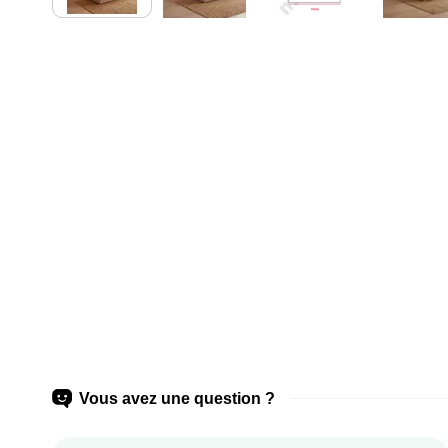
Vous avez une question ?