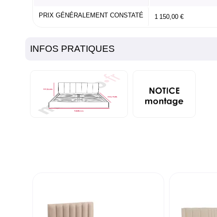
PRIX GÉNÉRALEMENT CONSTATÉ
1 150,00 €
INFOS PRATIQUES