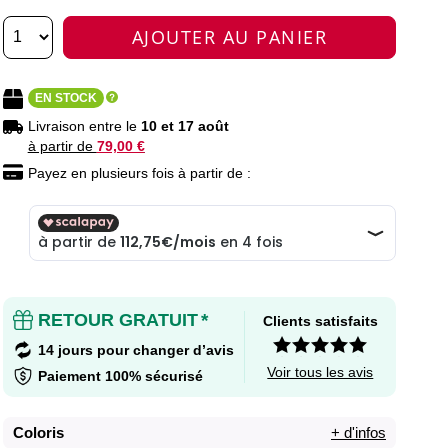
AJOUTER AU PANIER
EN STOCK
Livraison entre le
10 et 17 août
à partir de
79,00 €
Payez en plusieurs fois à partir de :
RETOUR GRATUIT
*
Clients satisfaits
14 jours pour changer d’avis
Voir tous les avis
Paiement 100% sécurisé
Coloris
+ d'infos