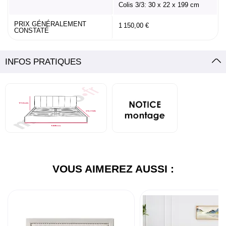
Colis 3/3: 30 x 22 x 199 cm
PRIX GÉNÉRALEMENT
1 150,00 €
CONSTATÉ
INFOS PRATIQUES
VOUS AIMEREZ AUSSI :