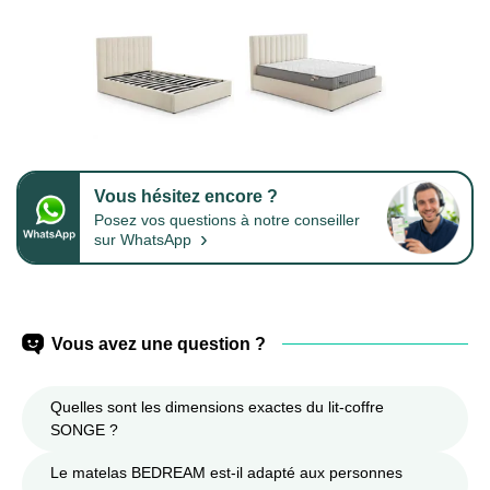
Vous hésitez encore ?
Posez vos questions à notre conseiller
›
sur WhatsApp
Vous avez une question ?
Quelles sont les dimensions exactes du lit-coffre
SONGE ?
Le matelas BEDREAM est-il adapté aux personnes