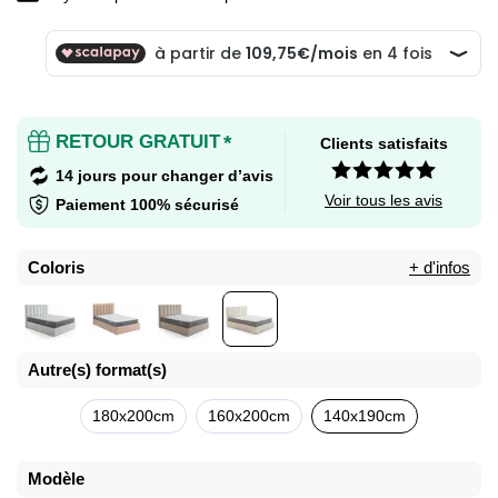
RETOUR GRATUIT
*
Clients satisfaits
14 jours pour changer d’avis
Voir tous les avis
Paiement 100% sécurisé
Coloris
+ d'infos
Autre(s) format(s)
180x200cm
160x200cm
140x190cm
Modèle