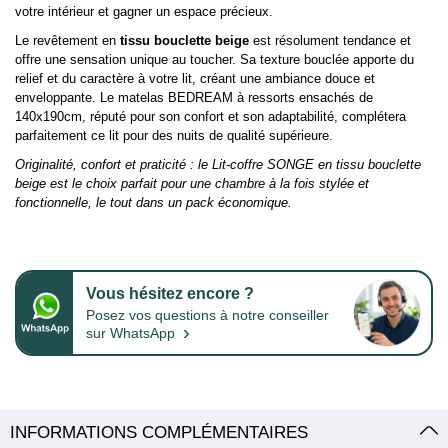
votre intérieur et gagner un espace précieux.
Le revêtement en
tissu bouclette beige
est résolument tendance et
offre une sensation unique au toucher. Sa texture bouclée apporte du
relief et du caractère à votre lit, créant une ambiance douce et
enveloppante. Le matelas BEDREAM à ressorts ensachés de
140x190cm, réputé pour son confort et son adaptabilité, complétera
parfaitement ce lit pour des nuits de qualité supérieure.
Originalité, confort et praticité : le Lit-coffre SONGE en tissu bouclette
beige est le choix parfait pour une chambre à la fois stylée et
fonctionnelle, le tout dans un pack économique.
Vous hésitez encore ?
Posez vos questions à notre conseiller
›
sur WhatsApp
INFORMATIONS COMPLÉMENTAIRES