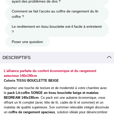
ayant des problèmes de dos ?
Comment se fait l'accès au coffre de rangement du lit-
coffre ?
Le revêtement en tissu bouclette est-il facile à entretenir
?
Poser une question
DESCRIPTIFS
L'alliance parfaite du confort économique et du rangement
astucieux 140x190cm
Coloris TISSU BOUCLETTE BEIGE
Apportez une touche de texture et de modernité à votre chambre avec
le
pack Lit-coffre SONGE en tissu bouclette beige et matelas
BEDREAM 140x190cm
. Ce pack est une aubaine économique, vous
offrant un lit complet (avec tête de lit, cadre de lit et sommier) et un
matelas de qualité supérieure. Son sommier relevable intégré dissimule
un
coffre de rangement spacieux
, solution idéale pour désencombrer