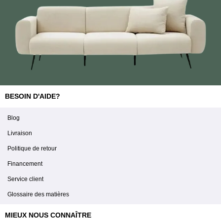
BESOIN D'AIDE?
Blog
Livraison
Politique de retour
Financement
Service client
Glossaire des matières
MIEUX NOUS CONNAÎTRE