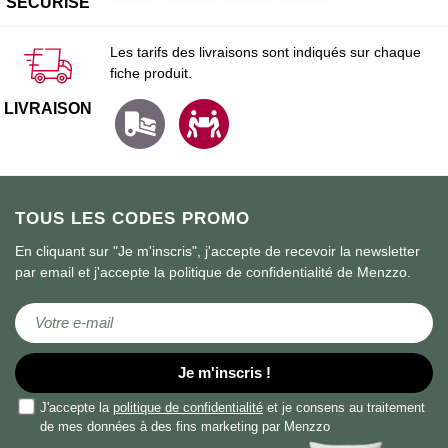
SÉCURISÉ
Les tarifs des livraisons sont indiqués sur chaque
fiche produit.
LIVRAISON
TOUS LES CODES PROMO
En cliquant sur "Je m'inscris", j'accepte de recevoir la newsletter
par email et j'accepte la politique de confidentialité de Menzzo.
Inscription à notre lettre d’information :
Je m'inscris !
J'accepte la
politique de confidentialité
et je consens au traitement
de mes données à des fins marketing par Menzzo