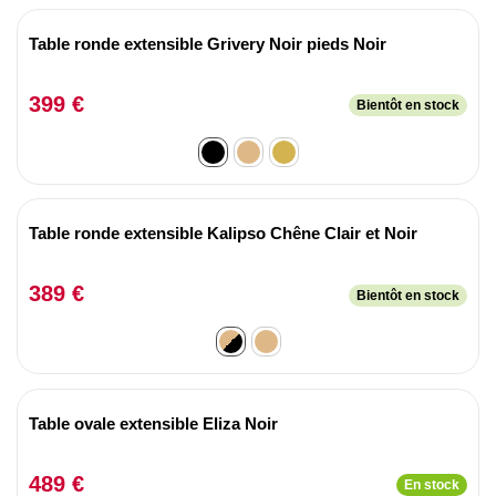
Table ronde extensible Grivery Noir pieds Noir
399 €
Bientôt en stock
Table ronde extensible Kalipso Chêne Clair et Noir
389 €
Bientôt en stock
Table ovale extensible Eliza Noir
489 €
En stock