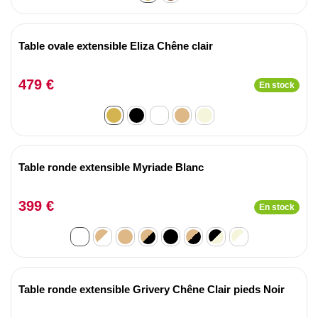
Table ovale extensible Eliza Chêne clair
479 €
En stock
Table ronde extensible Myriade Blanc
399 €
En stock
Table ronde extensible Grivery Chêne Clair pieds Noir