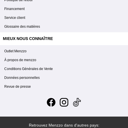
Politique de retour
Financement
Service client
Glossaire des matières
MIEUX NOUS CONNAÎTRE
Outlet Menzzo
À propos de menzzo
Conditions Générales de Vente
Données personnelles
Revue de presse
Retrouvez Menzzo dans d'autres pays: