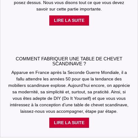
posez dessus. Nous vous disons tout ce que vous devez
savoir sur cette partie importante.
LIRE LA SUITE
COMMENT FABRIQUER UNE TABLE DE CHEVET
SCANDINAVE ?
Apparue en France après la Seconde Guerre Mondiale, il a
fallu attendre les années 50 pour que la tendance des
mobiliers scandinave explose. Aujourd’hui encore, on apprécie
sa modernité, sa simplicité et, surtout, sa praticité. Ainsi, si
vous êtes adepte de DIY (Do It Yourself) et que vous vous
intéressez à la conception d’une table de chevet scandinave,
laissez-nous vous accompagner, étape par étape.
LIRE LA SUITE