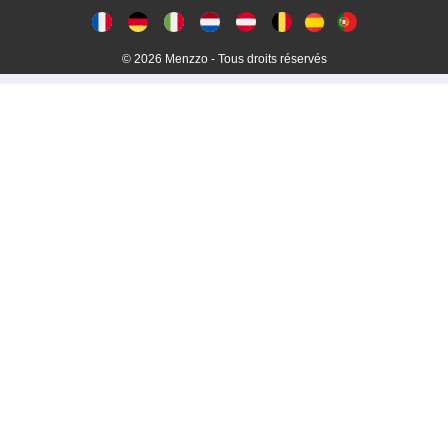
© 2026 Menzzo - Tous droits réservés