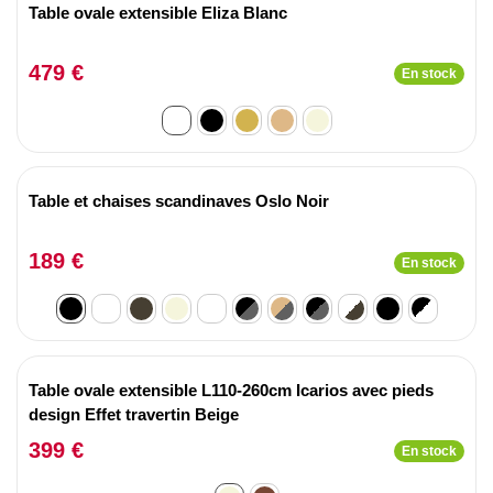
Table ovale extensible Eliza Blanc
479 €
En stock
Table et chaises scandinaves Oslo Noir
189 €
En stock
Table ovale extensible L110-260cm Icarios avec pieds
design Effet travertin Beige
399 €
En stock