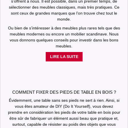
s’offrent à nous. Il est possible, dans un premier temps, de
sélectionner des meubles classiques, mais très pratiques. Ce
sont ceux de grandes marques que l’on trouve chez tout le
monde.
Ou bien de s’intéresser à des meubles plus rares tels que des
meubles modernes ou encore un mobilier scandinave. Nous
vous donnons quelques conseils pour investir dans les bons
meubles.
LIRE LA SUITE
COMMENT FIXER DES PIEDS DE TABLE EN BOIS ?
Évidemment, une table sans ses pieds ne sert à rien. Ainsi, si
vous êtes amateur de DIY (Do It Yourself), vous devez
prendre en considération les pieds de votre table en bois pour
être sûr de fabriquer un élément aussi beau que pratique et,
surtout, capable de résister au poids des objets que vous