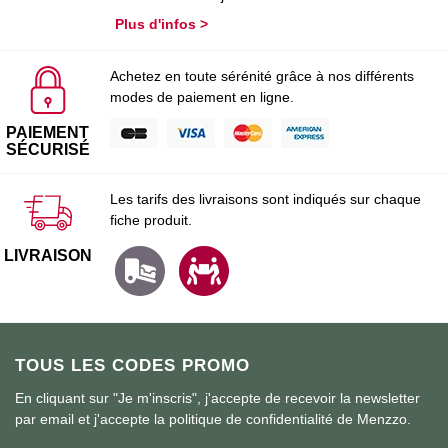
Plus d'infos >
Achetez en toute sérénité grâce à nos différents
modes de paiement en ligne.
PAIEMENT
SÉCURISÉ
Les tarifs des livraisons sont indiqués sur chaque
fiche produit.
LIVRAISON
TOUS LES CODES PROMO
En cliquant sur "Je m'inscris", j'accepte de recevoir la newsletter
par email et j'accepte la politique de confidentialité de Menzzo.