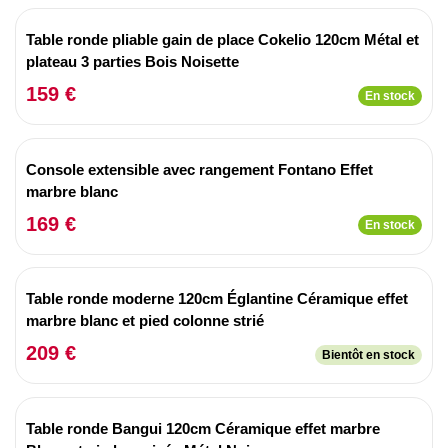
Table ronde pliable gain de place Cokelio 120cm Métal et
plateau 3 parties Bois Noisette
159 €
En stock
Console extensible avec rangement Fontano Effet
marbre blanc
169 €
En stock
Table ronde moderne 120cm Églantine Céramique effet
marbre blanc et pied colonne strié
209 €
Bientôt en stock
Table ronde Bangui 120cm Céramique effet marbre